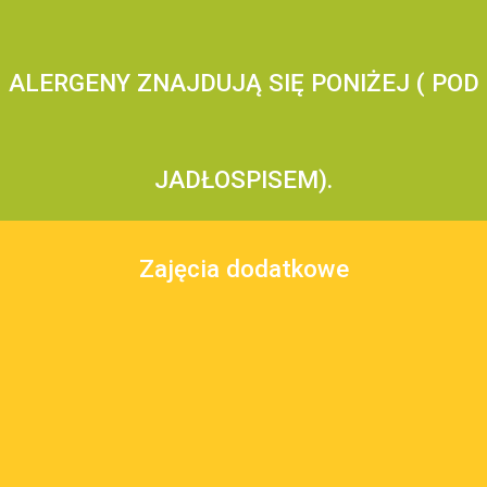
ALERGENY ZNAJDUJĄ SIĘ PONIŻEJ ( POD
JADŁOSPISEM).
Zajęcia dodatkowe