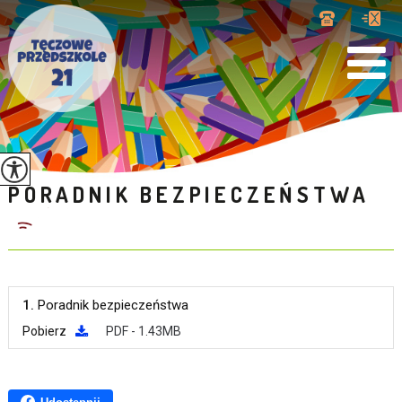
PORADNIK BEZPIECZEŃSTWA
1.
Poradnik bezpieczeństwa
Pobierz
PDF - 1.43MB