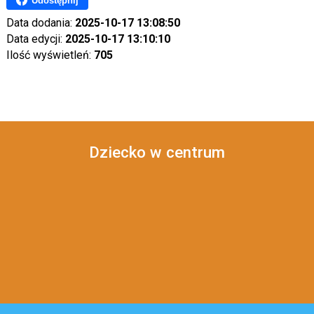
Udostępnij
Data dodania:
2025-10-17 13:08:50
Data edycji:
2025-10-17 13:10:10
Ilość wyświetleń:
705
Dziecko w centrum