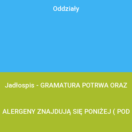
Oddziały
Jadłospis - GRAMATURA POTRWA ORAZ
ALERGENY ZNAJDUJĄ SIĘ PONIŻEJ ( POD