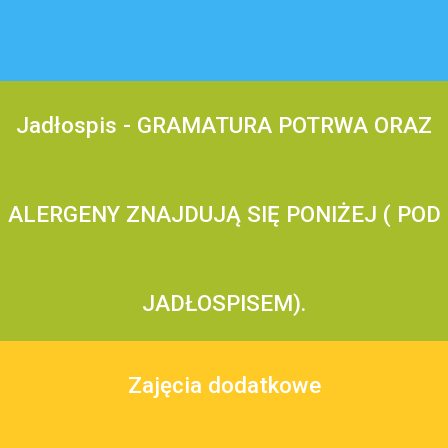
Jadłospis - GRAMATURA POTRWA ORAZ
ALERGENY ZNAJDUJĄ SIĘ PONIŻEJ ( POD
JADŁOSPISEM).
Zajęcia dodatkowe