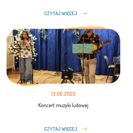
CZYTAJ WIĘCEJ
13.06.2026
Koncert muzyki ludowej
CZYTAJ WIĘCEJ